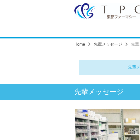
Home
先輩メッセージ
先輩
先輩
先輩メッセージ