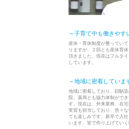
～子育て中も働きやす
産休・育休制度が整っていて
りますが、２回とも産休育休
頂きました。現在はフルタイ
しています。
～地域に密着していま
地域に密着しており、顔馴染
院、薬局とも協力体制ができ
す。現在は、外来業務、在宅
実習も担当しており、色々な
ても楽しみです。新卒で入社
います。皆で作り上げていく